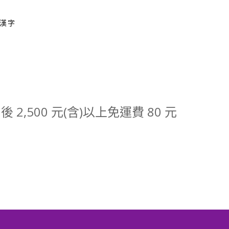
字漢字
2,500 元(含)以上免運費 80 元