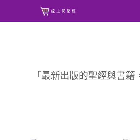
「最新出版的聖經與書籍