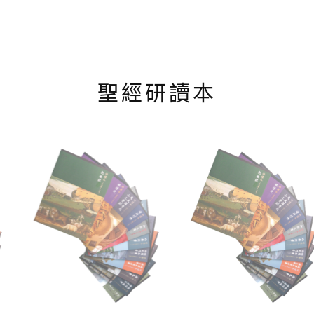
聖經研讀本