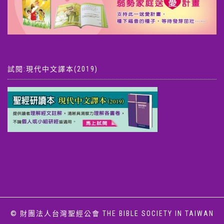
試閱:現代中文譯本(2019)
© 財團法人台灣聖經公會 THE BIBLE SOCIETY IN TAIWAN