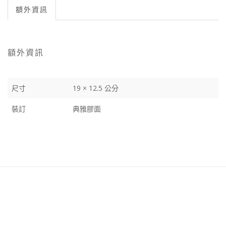
額外資訊
額外資訊
尺寸
19 × 12.5 公分
裝訂
典雅膠面