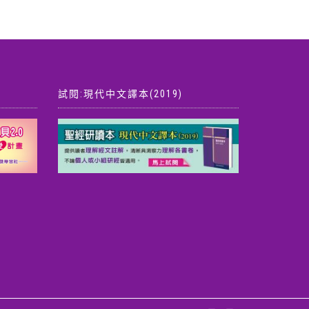
試閱:現代中文譯本(2019)