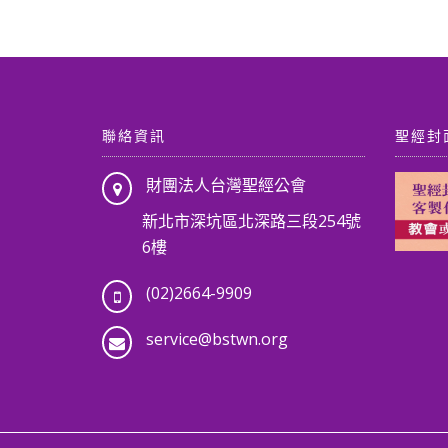
聯絡資訊
聖經封
財團法人台灣聖經公會
新北市深坑區北深路三段254號
6樓
(02)2664-9909
service@bstwn.org