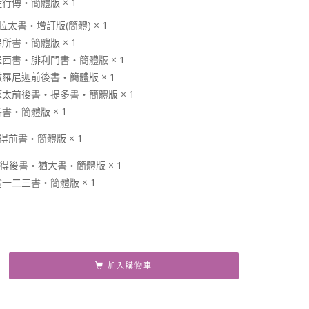
徒行傳‧簡體版 × 1
拉太書‧增訂版(簡體) × 1
弗所書‧簡體版 × 1
羅西書‧腓利門書‧簡體版 × 1
撒羅尼迦前後書‧簡體版 × 1
摩太前後書‧提多書‧簡體版 × 1
書‧簡體版 × 1
彼得前書‧簡體版 × 1
彼得後書‧猶大書‧簡體版 × 1
翰一二三書‧簡體版 × 1
加入購物車