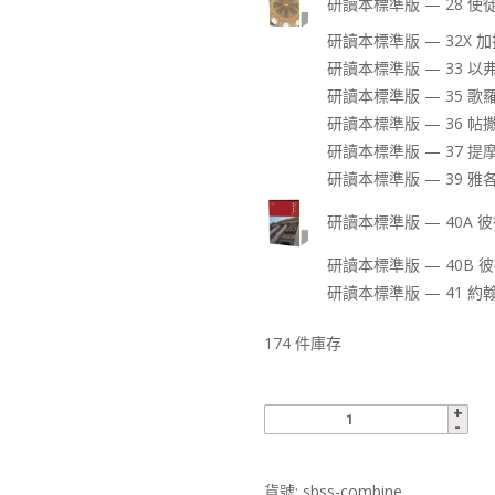
研讀本標準版 — 28 使
研讀本標準版 — 32X 加
研讀本標準版 — 33 以
研讀本標準版 — 35 歌
研讀本標準版 — 36 帖
研讀本標準版 — 37 提
研讀本標準版 — 39 雅各
研讀本標準版 — 40A 
研讀本標準版 — 40B 
研讀本標準版 — 41 約
174 件庫存
貨號:
sbss-combine