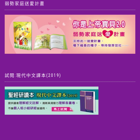
弱勢家庭送愛計畫
試閱:現代中文譯本(2019)