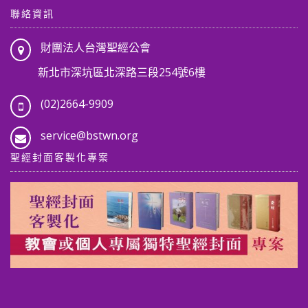
聯絡資訊
財團法人台灣聖經公會
新北市深坑區北深路三段254號6樓
(02)2664-9909
service@bstwn.org
聖經封面客製化專案