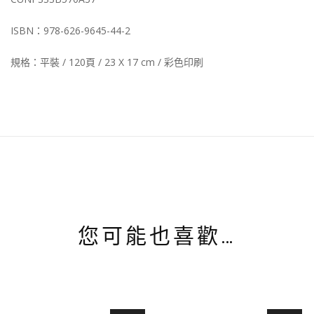
ISBN：978-626-9645-44-2
規格：平裝 / 120頁 / 23 X 17 cm / 彩色印刷
您可能也喜歡…