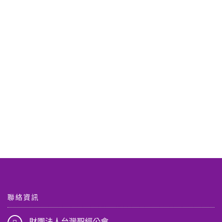
聯絡資訊
財團法人台灣聖經公會