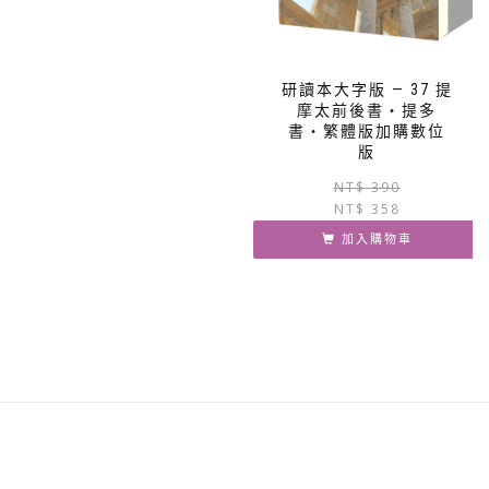
研讀本大字版 — 37 提
摩太前後書‧提多
書‧繁體版加購數位
版
NT$
390
NT$
358
加入購物車