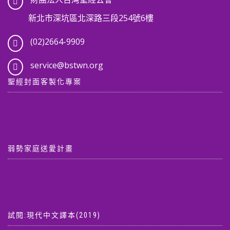
新北市深坑區北深路三段254號6樓
(02)2664-9909
service@bstwn.org
聖經封面客製化專案
弱勢家庭送愛計畫
試閱:現代中文譯本(2019)