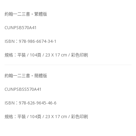
約翰一二三書‧繁體版
CUNPSB570A41
ISBN：978-986-6674-34-1
規格：平裝 / 104頁 / 23 X 17 cm / 彩色印刷
約翰一二三書‧簡體版
CUNPSBSS570A41
ISBN：978-626-9645-46-6
規格：平裝 / 104頁 / 23 X 17 cm / 彩色印刷