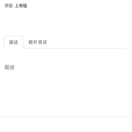
標籤:
上帝版
描述
額外資訊
描述