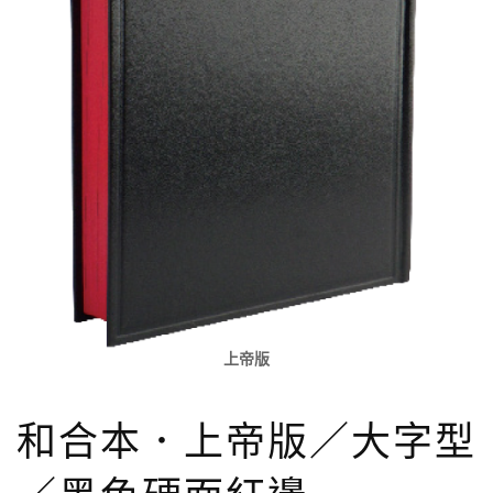
上帝版
和合本．上帝版／大字型