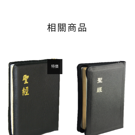
相關商品
特價