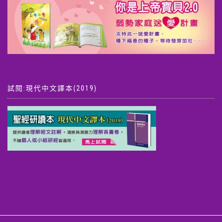
試閱:現代中文譯本(2019)