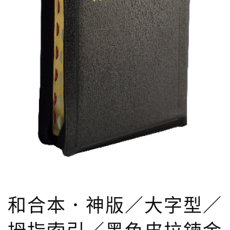
和合本．神版／大字型／