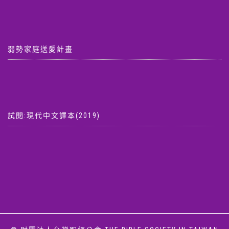
弱勢家庭送愛計畫
試閱:現代中文譯本(2019)