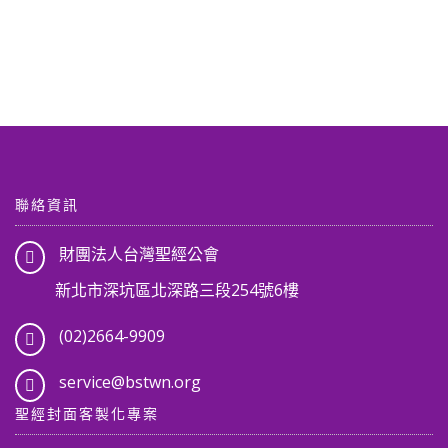
聯絡資訊
財團法人台灣聖經公會
新北市深坑區北深路三段254號6樓
(02)2664-9909
service@bstwn.org
聖經封面客製化專案