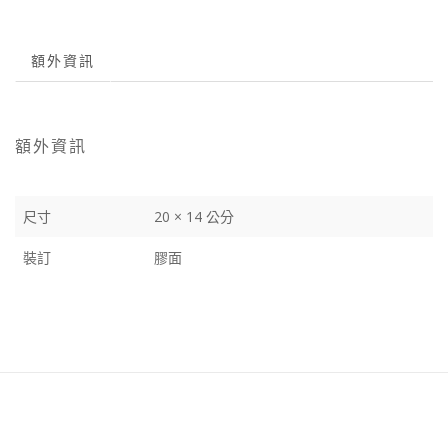
額外資訊
額外資訊
尺寸
20 × 14 公分
裝訂
膠面