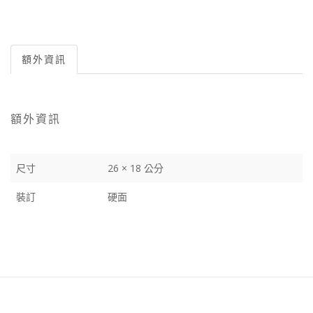
額外資訊
額外資訊
尺寸
26 × 18 公分
裝訂
硬面