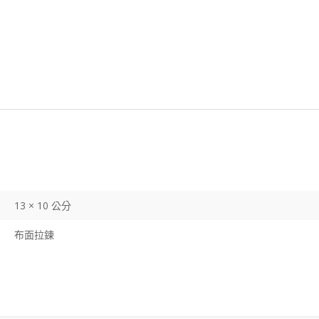
13 × 10 公分
布面拉鍊