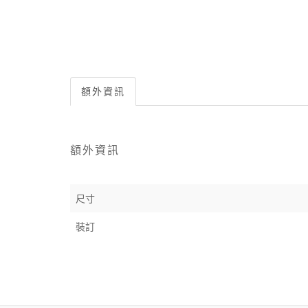
額外資訊
額外資訊
尺寸
裝訂