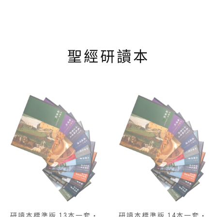
聖經研讀本
研讀本標準版 13本一套‧
研讀本標準版 14本一套‧