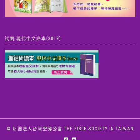
試閱:現代中文譯本(2019)
© 財團法人台灣聖經公會 THE BIBLE SOCIETY IN TAIWAN