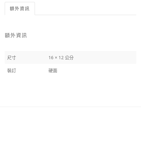
額外資訊
額外資訊
尺寸
16 × 12 公分
裝訂
硬面