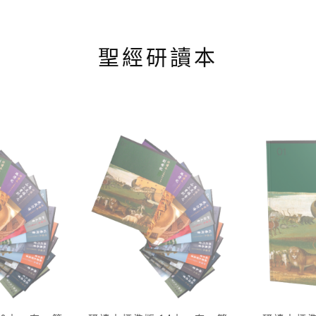
聖經研讀本