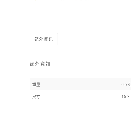
額外資訊
額外資訊
重量
0.5
尺寸
16 ×