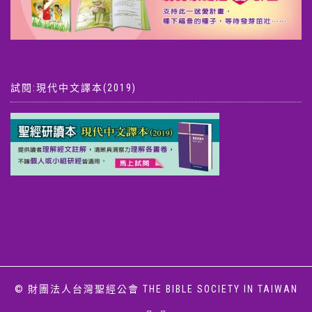
試閱:現代中文譯本(2019)
© 財團法人台灣聖經公會 THE BIBLE SOCIETY IN TAIWAN