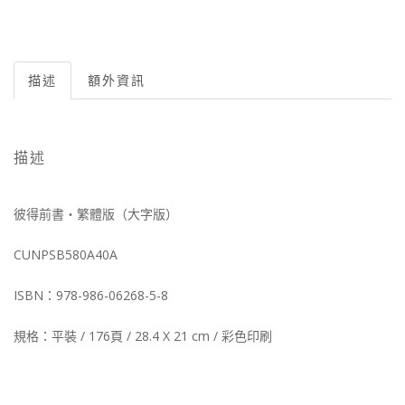
描述
額外資訊
描述
彼得前書‧繁體版（大字版）
CUNPSB580A40A
ISBN：978-986-06268-5-8
規格：平裝 / 176頁 / 28.4 X 21 cm / 彩色印刷