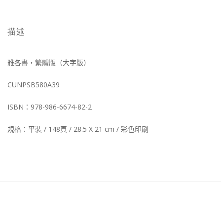
描述
雅各書‧繁體版（大字版）
CUNPSB580A39
ISBN：978-986-6674-82-2
規格：平裝 / 148頁 / 28.5 X 21 cm / 彩色印刷