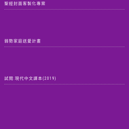
聖經封面客製化專案
弱勢家庭送愛計畫
試閱:現代中文譯本(2019)