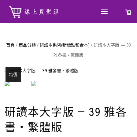
TOGGLE
0
NAVIGATION
首頁
/
商品分類
/
研讀本系列(新標點和合本)
/ 研讀本大字版 — 39
雅各書‧繁體版
特價
研讀本大字版 — 39 雅各
書‧繁體版