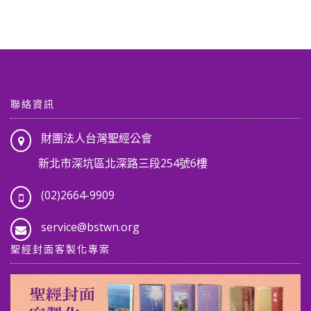
聯絡資訊
財團法人台灣聖經公會
新北市深坑區北深路三段254號6樓
(02)2664-9909
service@bstwn.org
聖經封面客製化專案