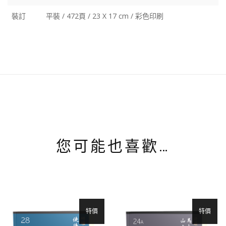
裝訂
平裝 / 472頁 / 23 X 17 cm / 彩色印刷
您可能也喜歡…
特價
特價