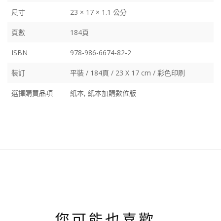
尺寸
23 × 17 × 1.1 公分
頁數
184頁
ISBN
978-986-6674-82-2
裝訂
平裝 / 184頁 / 23 X 17 cm / 彩色印刷
選擇購買品項
紙本, 紙本加購數位版
您可能也喜歡…