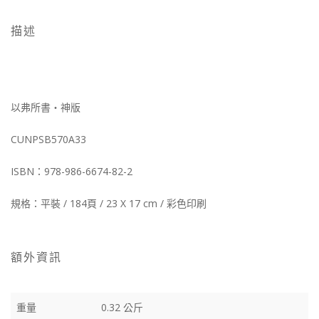
描述
以弗所書‧神版
CUNPSB570A33
ISBN：978-986-6674-82-2
規格：平裝 / 184頁 / 23 X 17 cm / 彩色印刷
額外資訊
重量
0.32 公斤