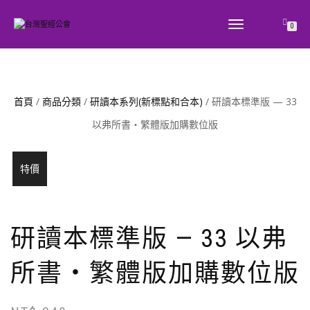
TOGGLE
0
NAVIGATION
首頁
/
商品分類
/
研讀本系列(新標點和合本)
/ 研讀本標準版 — 33
以弗所書‧繁體版加購數位版
特價
研讀本標準版 — 33 以弗
所書‧繁體版加購數位版