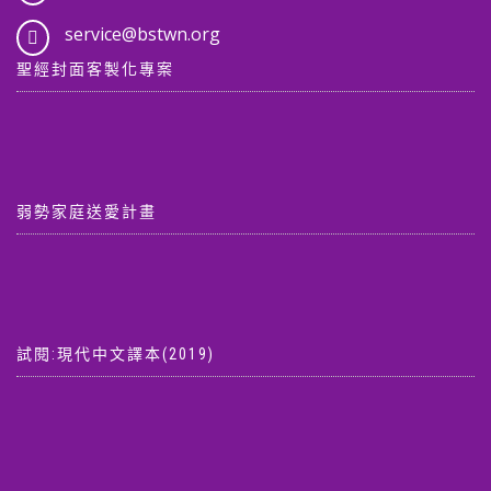
service@bstwn.org
聖經封面客製化專案
弱勢家庭送愛計畫
試閱:現代中文譯本(2019)