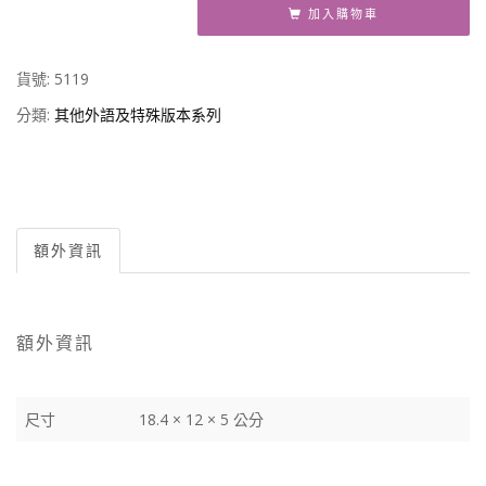
加入購物車
貨號:
5119
分類:
其他外語及特殊版本系列
額外資訊
額外資訊
尺寸
18.4 × 12 × 5 公分