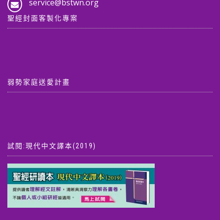
service@bstwn.org
聖經封面客製化專案
弱勢家庭送愛計畫
試閱:現代中文譯本(2019)