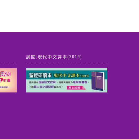
試閱:現代中文譯本(2019)