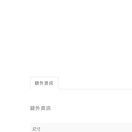
額外資訊
額外資訊
尺寸