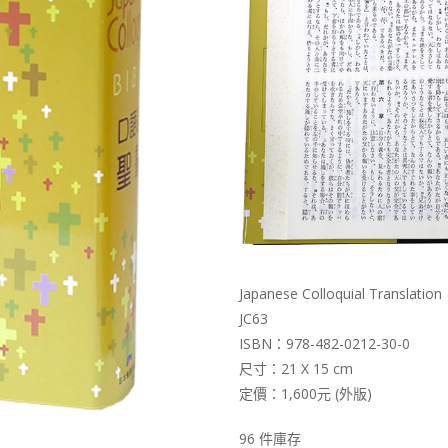
Japanese Colloquial Translation
JC63
ISBN：978-482-0212-30-0
尺寸：21 X 15 cm
定價：1,600元 (外版)
96 件庫存