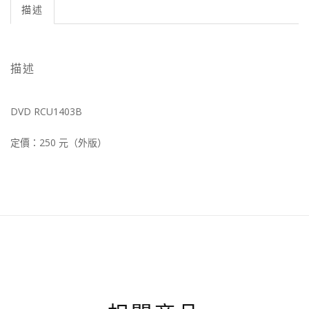
描述
描述
DVD RCU1403B
定價：250 元（外版）