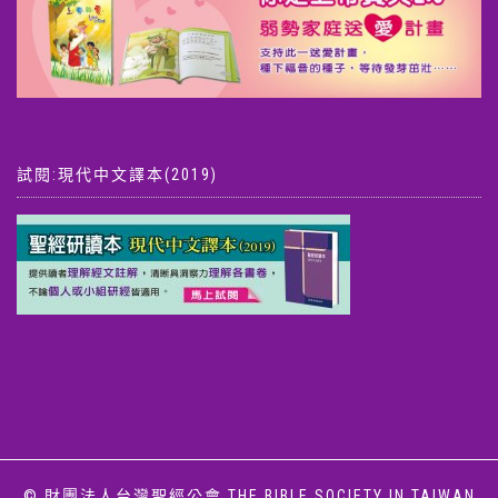
試閱:現代中文譯本(2019)
© 財團法人台灣聖經公會 THE BIBLE SOCIETY IN TAIWAN