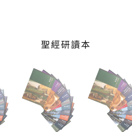
聖經研讀本