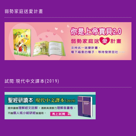
弱勢家庭送愛計畫
試閱:現代中文譯本(2019)