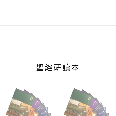
聖經研讀本