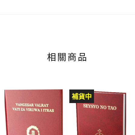
相關商品
補貨中