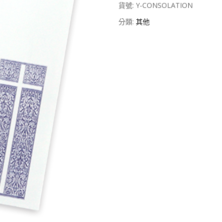
貨號:
Y-CONSOLATION
分類:
其他