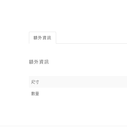
額外資訊
額外資訊
尺寸
數量