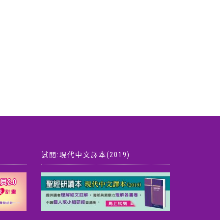
試閱:現代中文譯本(2019)