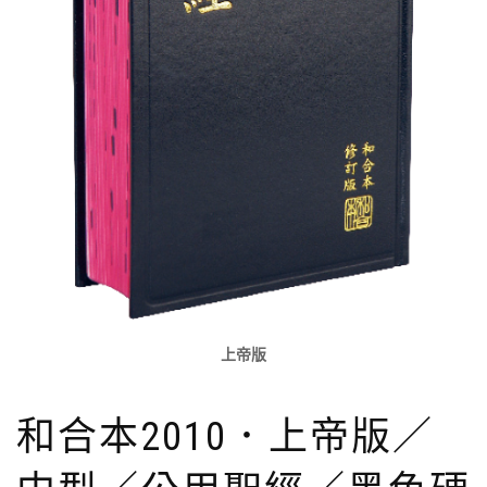
上帝版
和合本2010．上帝版／