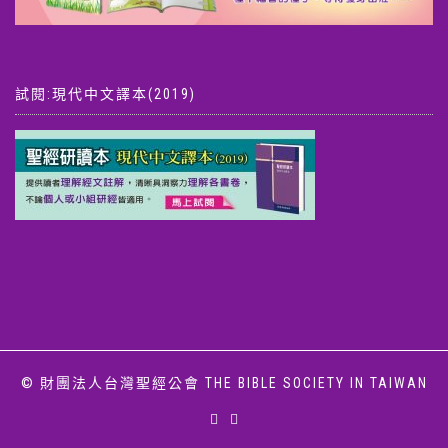
試閱:現代中文譯本(2019)
© 財團法人台灣聖經公會 THE BIBLE SOCIETY IN TAIWAN