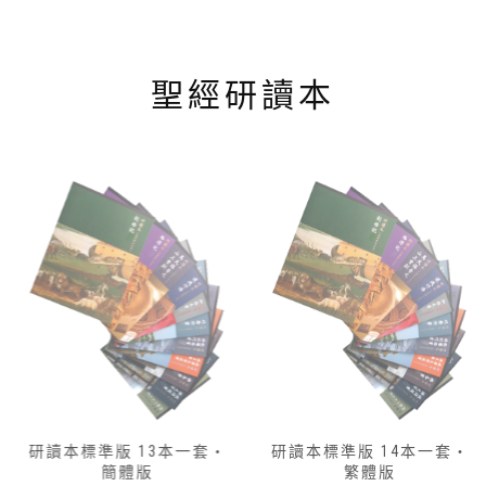
聖經研讀本
研讀本標準版 13本一套‧
研讀本標準版 14本一套‧
簡體版
繁體版