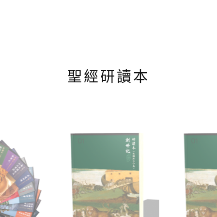
聖經研讀本