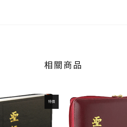
相關商品
特價