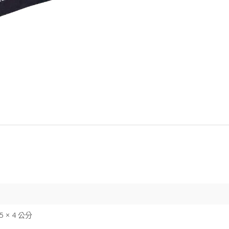
.5 × 4 公分