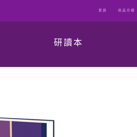
首頁
商品分類
研讀本