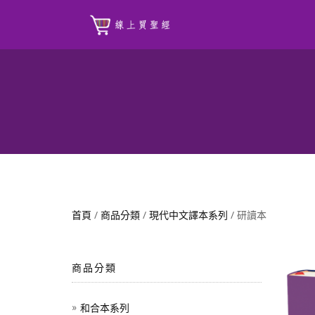
首頁
/
商品分類
/
現代中文譯本系列
/ 研讀本
商品分類
和合本系列