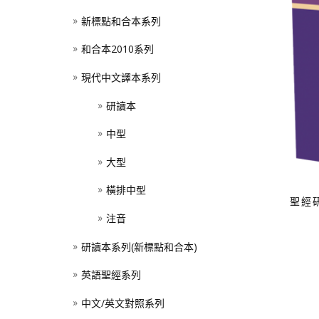
新標點和合本系列
和合本2010系列
現代中文譯本系列
研讀本
中型
大型
橫排中型
聖經
注音
研讀本系列(新標點和合本)
英語聖經系列
中文/英文對照系列