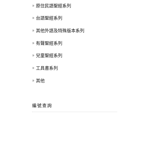
原住民語聖經系列
台語聖經系列
其他外語及特殊版本系列
有聲聖經系列
兒童聖經系列
工具書系列
其他
編號查詢