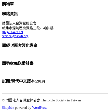
購物車
聯絡資訊
財團法人台灣聖經公會
新北市深坑區北深路三段254號6樓
(02)2664-9909
service@bstwn.org
聖經封面客製化專案
弱勢家庭送愛計畫
試閱:現代中文譯本(2019)
© 財團法人台灣聖經公會 The Bible Society in Taiwan
ShopIsle
powered by
WordPress