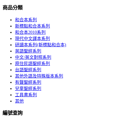
NT$ 780。
NT$ 741。
商品分類
和合本系列
新標點和合本系列
和合本2010系列
現代中文譯本系列
研讀本系列(新標點和合本)
英語聖經系列
中文/英文對照系列
原住民語聖經系列
台語聖經系列
其他外語及特殊版本系列
有聲聖經系列
兒童聖經系列
工具書系列
其他
編號查詢