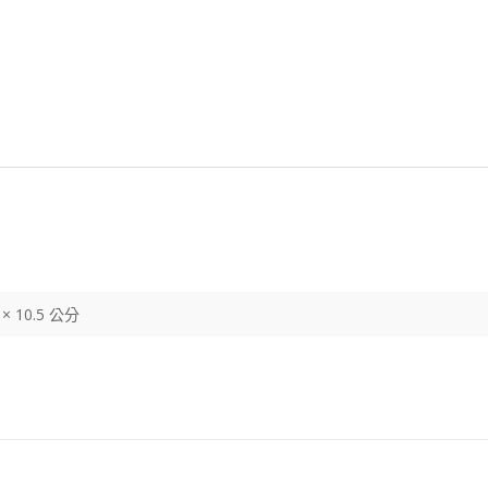
5 × 10.5 公分