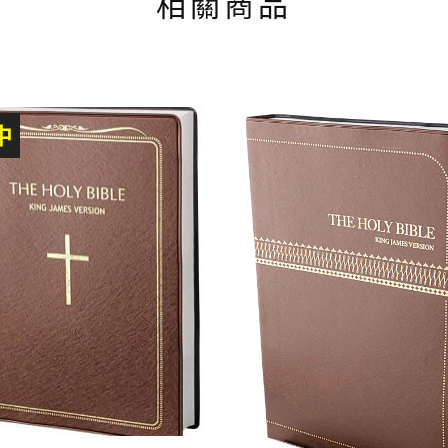
相關商品
中