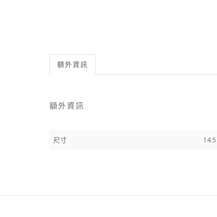
額外資訊
額外資訊
尺寸
14.