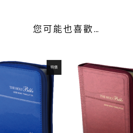
您可能也喜歡…
特價