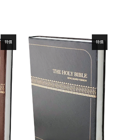
特價
特價