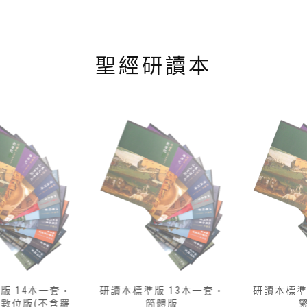
聖經研讀本
研讀本標準版 13本一套‧
研讀本標準版 14本一套‧
簡體版
繁體版