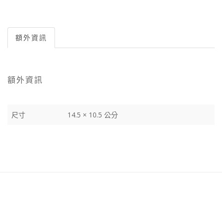
額外資訊
額外資訊
尺寸
14.5 × 10.5 公分