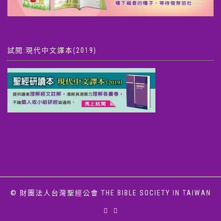
試閱:現代中文譯本(2019)
© 財團法人台灣聖經公會 THE BIBLE SOCIETY IN TAIWAN