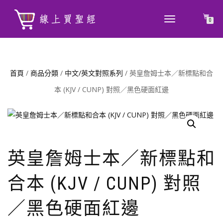
TOGGLE
0
NAVIGATION
首頁
/
商品分類
/
中文/英文對照系列
/ 英皇詹姆士本／新標點和合
本 (KJV / CUNP) 對照／黑色硬面紅邊
英皇詹姆士本／新標點和
合本 (KJV / CUNP) 對照
／黑色硬面紅邊