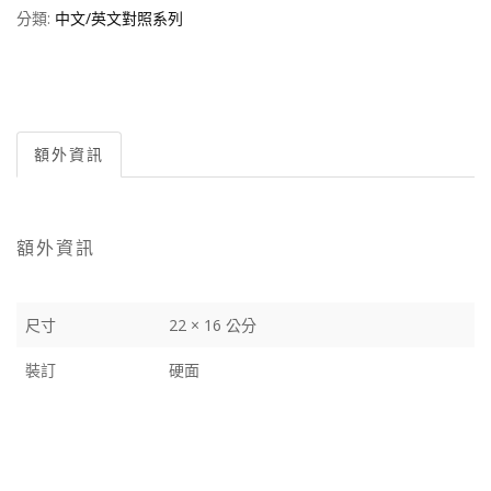
分類:
中文/英文對照系列
額外資訊
額外資訊
尺寸
22 × 16 公分
裝訂
硬面