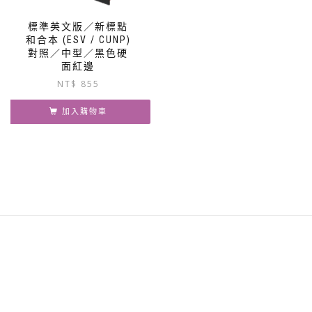
標準英文版／新標點
和合本 (ESV / CUNP)
對照／中型／黑色硬
面紅邊
NT$
855
加入購物車