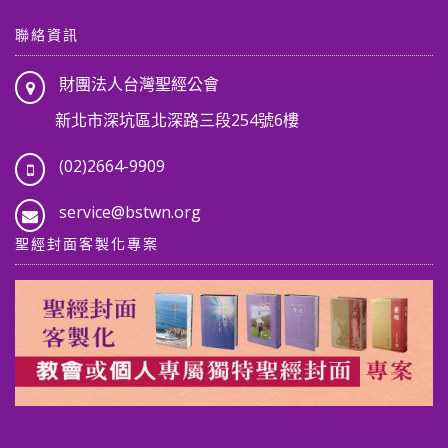
聯絡資訊
財團法人台灣聖經公會
新北市深坑區北深路三段254號6樓
(02)2664-9909
service@bstwn.org
聖經封面客製化專案