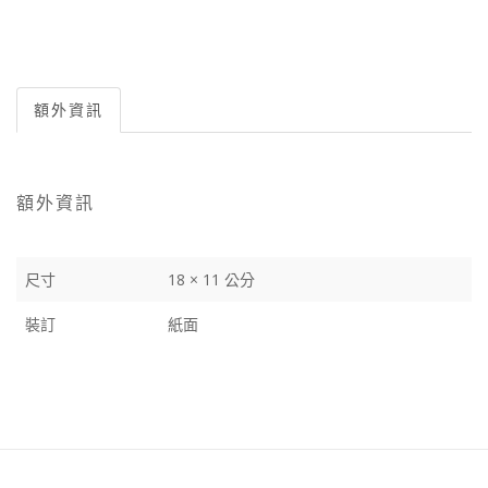
額外資訊
額外資訊
尺寸
18 × 11 公分
裝訂
紙面