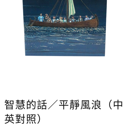
智慧的話／平靜風浪（中
英對照）