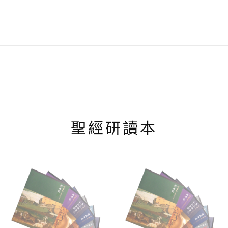
聖經研讀本