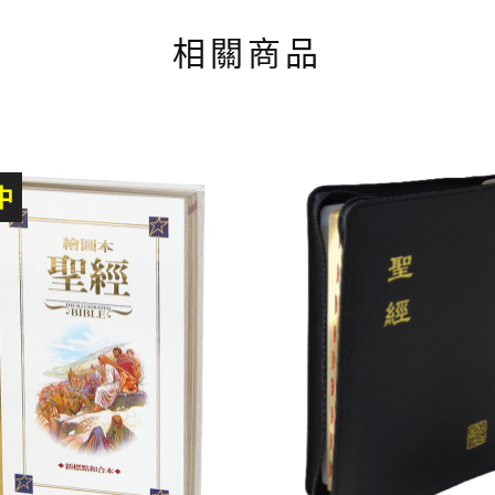
相關商品
中