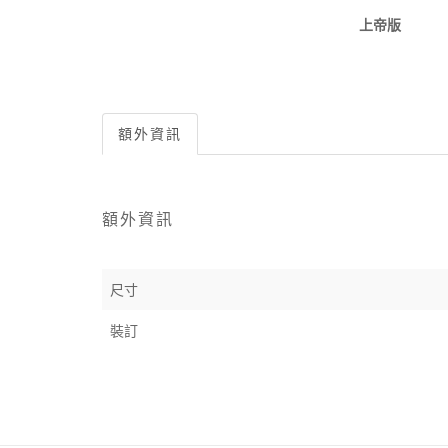
上帝版
額外資訊
額外資訊
尺寸
裝訂