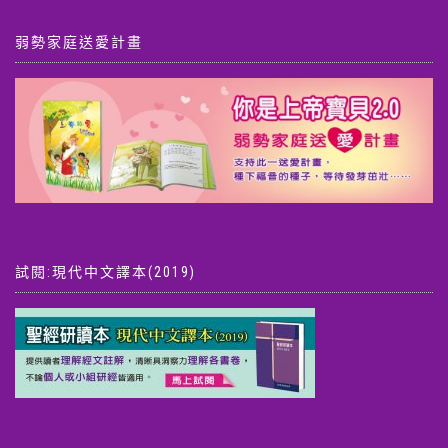
弱勢家庭送愛計畫
試閱:現代中文譯本(2019)