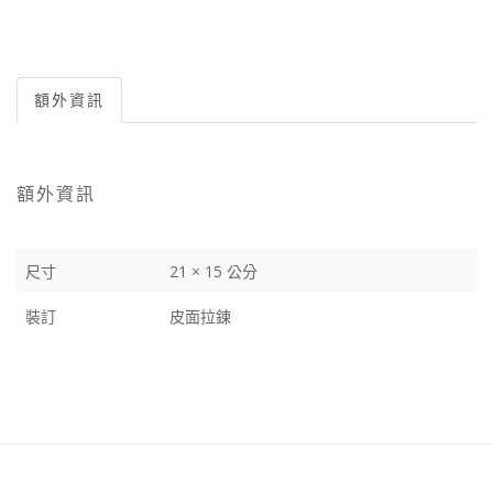
額外資訊
額外資訊
尺寸
21 × 15 公分
裝訂
皮面拉鍊