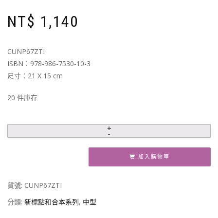
NT$
1,140
CUNP67ZTI
ISBN：978-986-7530-10-3
尺寸：21 X 15 cm
20 件庫存
加入購物車
貨號:
CUNP67ZTI
分類:
新標點和合本系列
,
中型