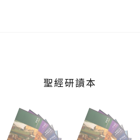
聖經研讀本