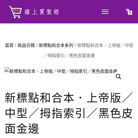
TOGGLE
0
NAVIGATION
首頁
/
商品分類
/
新標點和合本系列
/ 新標點和合本．上帝版／中型
／拇指索引／黑色皮面金邊
新標點和合本．上帝版／
中型／拇指索引／黑色皮
面金邊