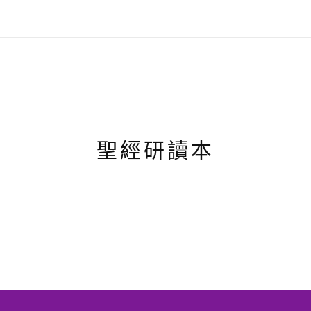
聖經研讀本