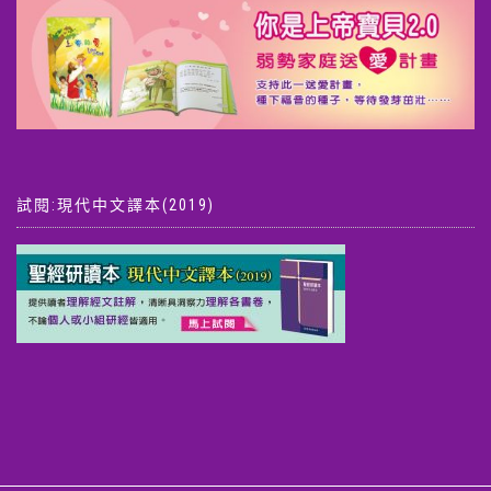
試閱:現代中文譯本(2019)