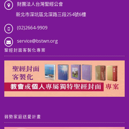
財團法人台灣聖經公會
新北市深坑區北深路三段254號6樓
(02)2664-9909
service@bstwn.org
聖經封面客製化專案
弱勢家庭送愛計畫