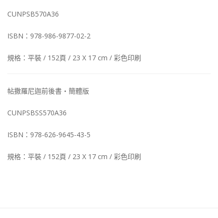
CUNPSB570A36
ISBN：978-986-9877-02-2
規格：平裝 / 152頁 / 23 X 17 cm / 彩色印刷
帖撒羅尼迦前後書‧簡體版
CUNPSBSS570A36
ISBN：978-626-9645-43-5
規格：平裝 / 152頁 / 23 X 17 cm / 彩色印刷