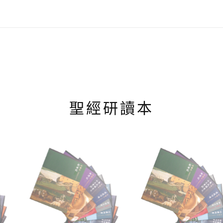
聖經研讀本