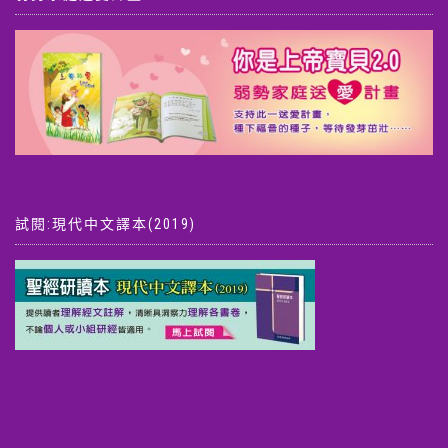
試閱:現代中文譯本(2019)