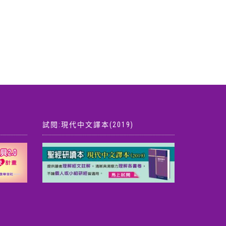
試閱:現代中文譯本(2019)