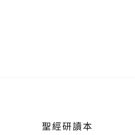
聖經研讀本