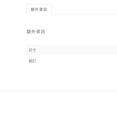
額外資訊
額外資訊
尺寸
裝訂