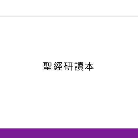
聖經研讀本