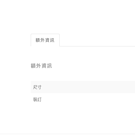
額外資訊
額外資訊
尺寸
裝訂