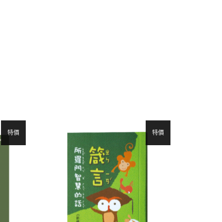
特價
特價