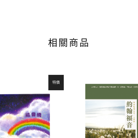
相關商品
特價