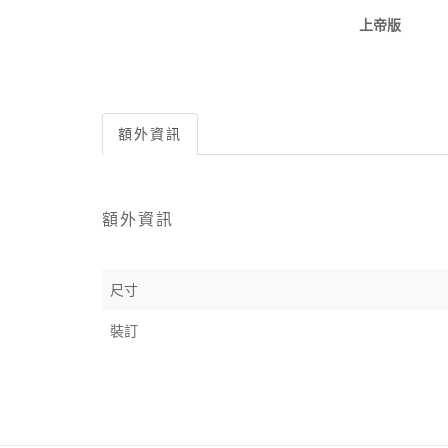
上帝版
額外資訊
額外資訊
尺寸
裝訂