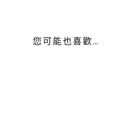
您可能也喜歡…