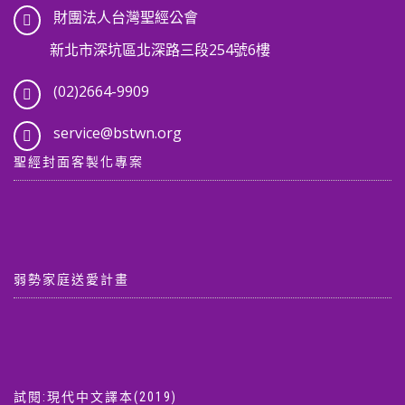
財團法人台灣聖經公會
新北市深坑區北深路三段254號6樓
(02)2664-9909
service@bstwn.org
聖經封面客製化專案
弱勢家庭送愛計畫
試閱:現代中文譯本(2019)