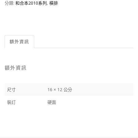
分類:
和合本2010系列
,
橫排
額外資訊
額外資訊
尺寸
16 × 12 公分
裝訂
硬面