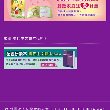
試閱:現代中文譯本(2019)
© 財團法人台灣聖經公會 THE BIBLE SOCIETY IN TAIWAN