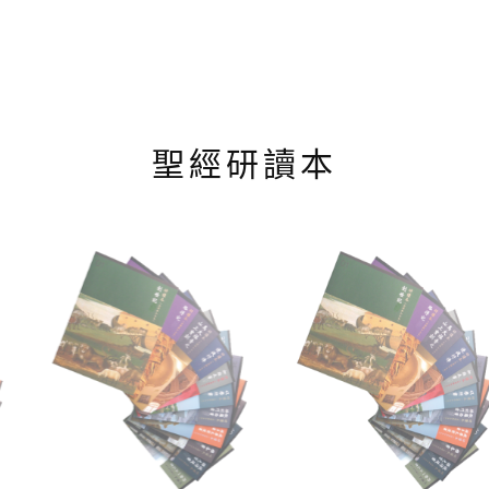
聖經研讀本