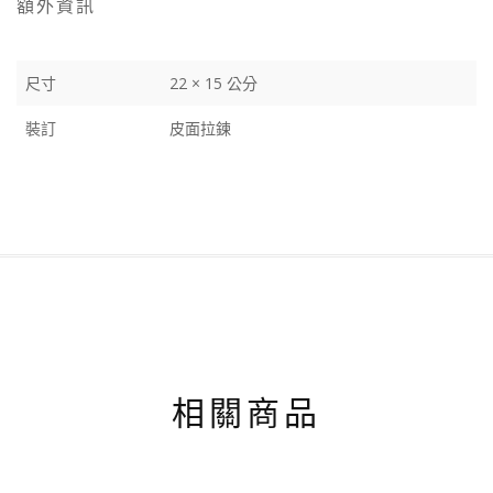
額外資訊
尺寸
22 × 15 公分
裝訂
皮面拉鍊
相關商品