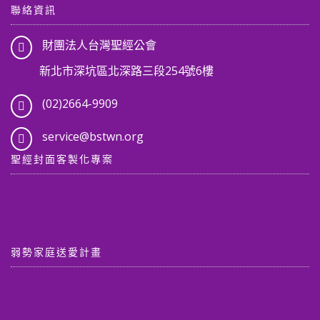
聯絡資訊
財團法人台灣聖經公會
新北市深坑區北深路三段254號6樓
(02)2664-9909
service@bstwn.org
聖經封面客製化專案
弱勢家庭送愛計畫