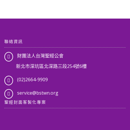
聯絡資訊
財團法人台灣聖經公會
新北市深坑區北深路三段254號6樓
(02)2664-9909
service@bstwn.org
聖經封面客製化專案