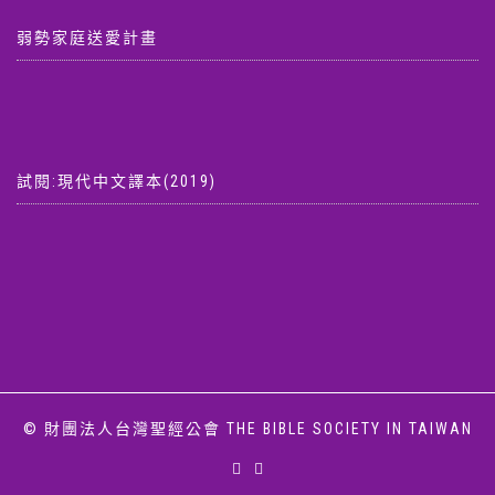
弱勢家庭送愛計畫
試閱:現代中文譯本(2019)
© 財團法人台灣聖經公會 THE BIBLE SOCIETY IN TAIWAN