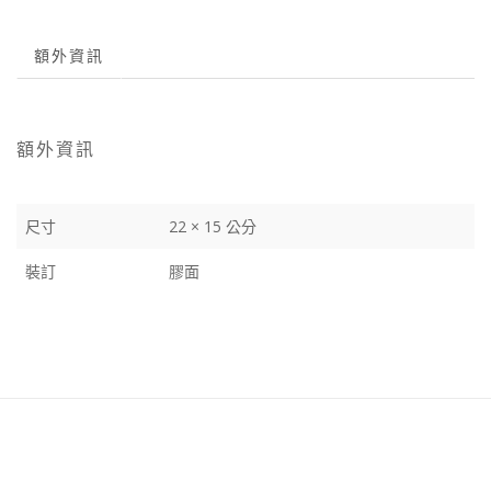
額外資訊
額外資訊
尺寸
22 × 15 公分
裝訂
膠面