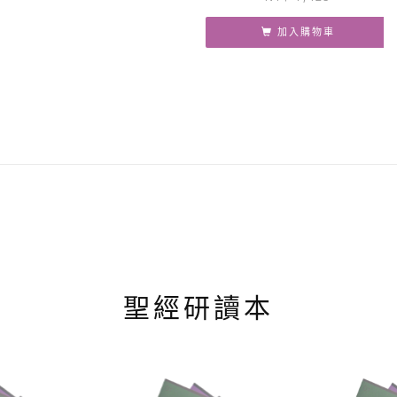
加入購物車
聖經研讀本