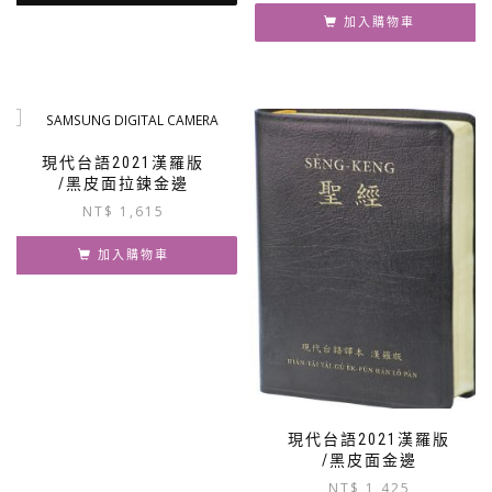
加入購物車
現代台語2021漢羅版
/黑皮面拉鍊金邊
NT$
1,615
加入購物車
現代台語2021漢羅版
/黑皮面金邊
NT$
1,425