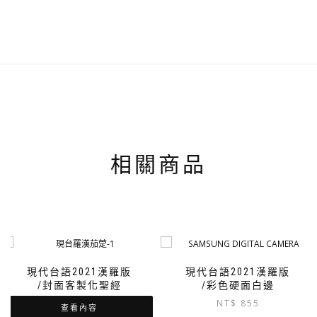
相關商品
現代台語2021漢羅版
現代台語2021漢羅版
/封面客製化聖經
/彩色硬面白邊
NT$
855
查看內容