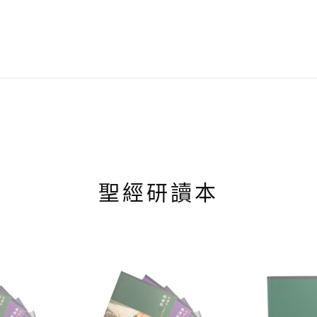
聖經研讀本