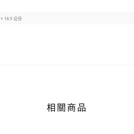
5 × 16.5 公分
相關商品