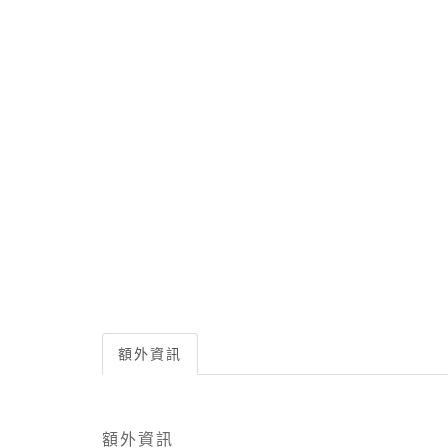
額外資訊
額外資訊