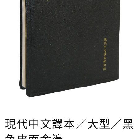
現代中文譯本／大型／黑