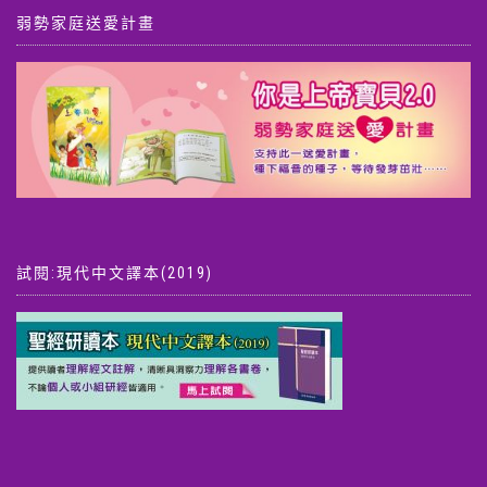
弱勢家庭送愛計畫
試閱:現代中文譯本(2019)