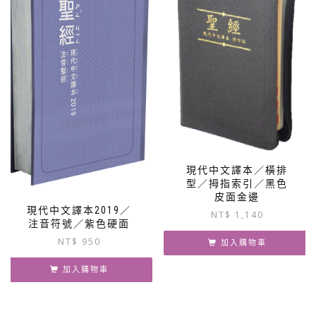
現代中文譯本／橫排
型／拇指索引／黑色
皮面金邊
現代中文譯本2019／
NT$
1,140
注音符號／紫色硬面
NT$
950
加入購物車
加入購物車