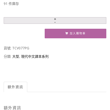
91 件庫存
加入購物車
貨號:
TCV077PG
分類:
大型
,
現代中文譯本系列
額外資訊
額外資訊