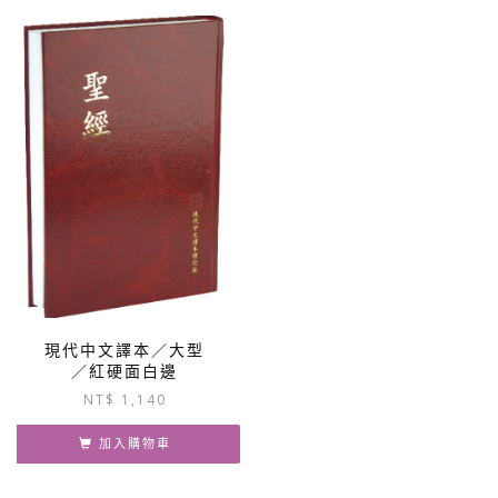
現代中文譯本／大型
／紅硬面白邊
NT$
1,140
加入購物車