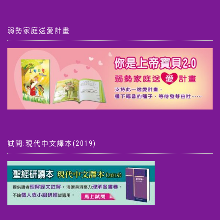
弱勢家庭送愛計畫
試閱:現代中文譯本(2019)