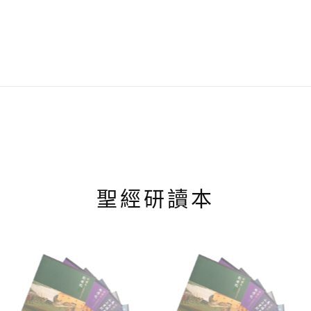
聖經研讀本