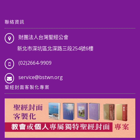
聯絡資訊
財團法人台灣聖經公會
新北市深坑區北深路三段254號6樓
(02)2664-9909
service@bstwn.org
聖經封面客製化專案