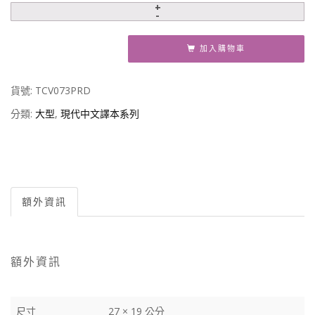
加入購物車
貨號:
TCV073PRD
分類:
大型
,
現代中文譯本系列
額外資訊
額外資訊
尺寸
27 × 19 公分