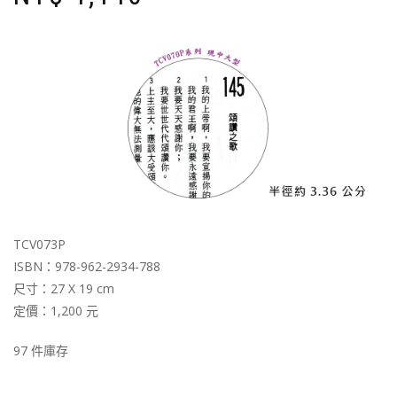
TCV073P
ISBN：978-962-2934-788
尺寸：27 X 19 cm
定價：1,200 元
97 件庫存