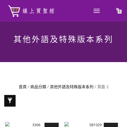
TOGGLE
0
NAVIGATION
其他外語及特殊版本系列
首頁
/
商品分類
/
其他外語及特殊版本系列
/ 頁面 2