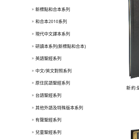
新標點和合本系列
和合本2010系列
現代中文譯本系列
研讀本系列(新標點和合本)
英語聖經系列
中文/英文對照系列
原住民語聖經系列
新約
台語聖經系列
其他外語及特殊版本系列
有聲聖經系列
兒童聖經系列