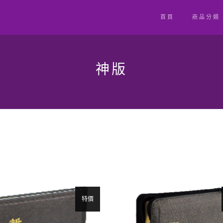
首頁
商品分類
神版
特價